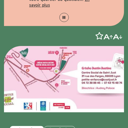
savoir plus