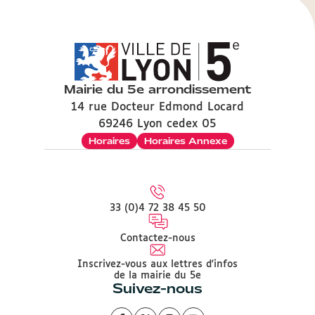
Mairie du 5e arrondissement
14 rue Docteur Edmond Locard
69246 Lyon cedex 05
Horaires
Horaires Annexe
33 (0)4 72 38 45 50
Contactez-nous
Inscrivez-vous aux lettres d'infos
de la mairie du 5e
Suivez-nous