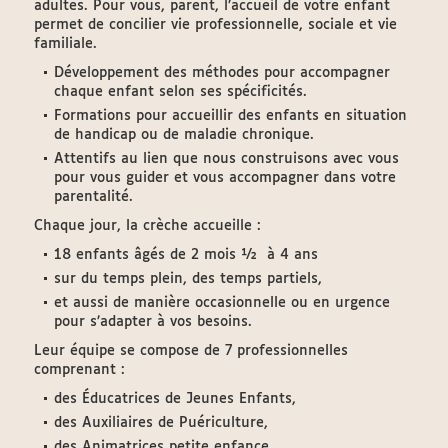
adultes. Pour vous, parent, l’accueil de votre enfant
permet de concilier vie professionnelle, sociale et vie
familiale.
Développement des méthodes pour accompagner
chaque enfant selon ses spéciﬁcités.
Formations pour accueillir des enfants en situation
de handicap ou de maladie chronique.
Attentifs au lien que nous construisons avec vous
pour vous guider et vous accompagner dans votre
parentalité.
Chaque jour, la crèche accueille :
18 enfants âgés de 2 mois ½ à 4 ans
sur du temps plein, des temps partiels,
et aussi de manière occasionnelle ou en urgence
pour s’adapter à vos besoins.
Leur équipe se compose de 7 professionnelles
comprenant :
des Éducatrices de Jeunes Enfants,
des Auxiliaires de Puériculture,
des Animatrices petite enfance,