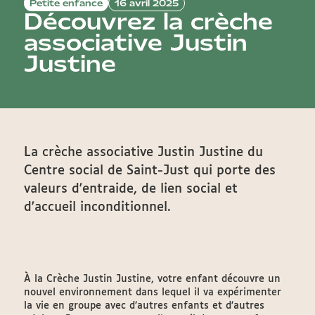
Petite enfance
16 avril 2025
Découvrez la crèche
associative Justin
Justine
La crèche associative Justin Justine du
Centre social de Saint-Just qui porte des
valeurs d'entraide, de lien social et
d'accueil inconditionnel.
À la Crèche Justin Justine, votre enfant découvre un
nouvel environnement dans lequel il va expérimenter
la vie en groupe avec d’autres enfants et d’autres