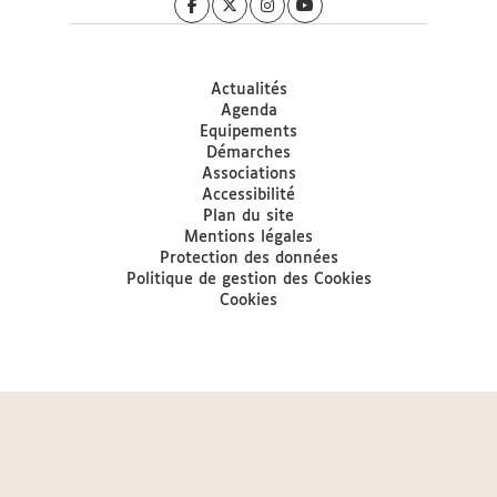
Actualités
Agenda
Equipements
Démarches
Associations
Accessibilité
Plan du site
Mentions légales
Protection des données
Politique de gestion des Cookies
Cookies