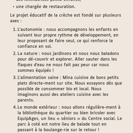
une chargée de restauration.
Le projet éducatif de la crèche est fondé sur plusieurs
axes :
L'autonomie : nous accompagnons les enfants en
suivant leur propre rythme de développement, en
leur proposant de faire seul, ce qui renforce la
confiance en soi.
La nature : nous jardinons et nous nous baladons
pour dé-couvrir et explorer. Aller sauter dans les
flaques d’eau ne nous fait pas peur car nous
sommes équipés !
L'alimentation saine : Mina cuisine de bons petits
plats directe-ment sur site. Nous essayons dès que
possible de consommer bio et local. Nous
imaginons aussi des ateliers cuisine avec les
parents.
Le monde extérieur : nous allons régulière-ment à
la bibliothèque du quartier ou bien bricoler avec
EquipAges, un lieu « séniors » du Centre social. Le
parc à coté est notre lieu de balade tout en
passant à la boulange-rie sur le retour !