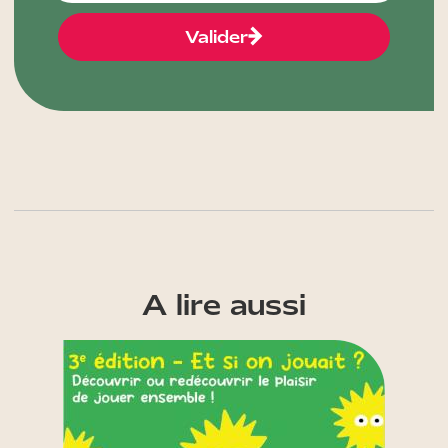
Valider
A lire aussi