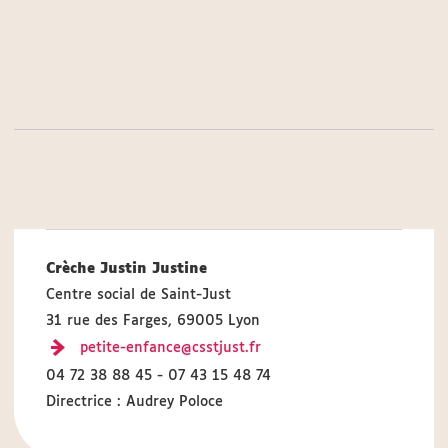
Crèche Justin Justine
Centre social de Saint-Just
31 rue des Farges, 69005 Lyon
petite-enfance@csstjust.fr
04 72 38 88 45 - 07 43 15 48 74
Directrice : Audrey Poloce