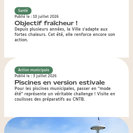
Santé
Publié le : 10 juillet 2026
Objectif fraîcheur !
Depuis plusieurs années, la Ville s'adapte aux
fortes chaleurs. Cet été, elle renforce encore son
action.
Action municipale
Publié le : 3 juillet 2026
Piscines en version estivale
Pour les piscines municipales, passer en "mode
été" représente un véritable challenge ! Visite en
coulisses des préparatifs au CNTB.