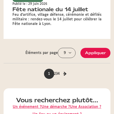
Publié le : 29 juin 2026
Fête nationale du 14 juillet
Feu d'artifice, village défense, cérémonie et défilés
militaire : rendez-vous le 14 juillet pour célébrer la
Fête nationale à Lyon.
Appliquer
Éléments par page
1
2
3
4
Vous recherchez plutôt...
Un événement ?
Une démarche ?
Une Association ?