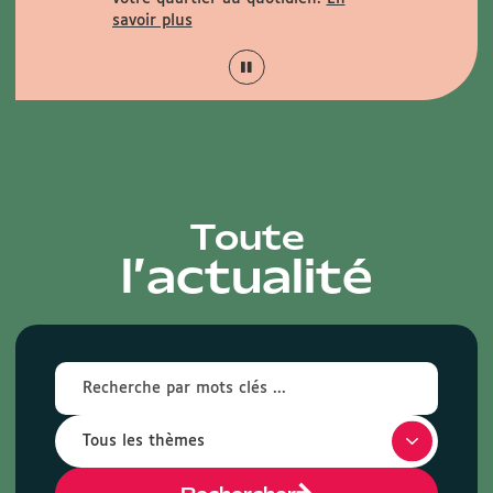
savoir plus
Toute
l’actualité