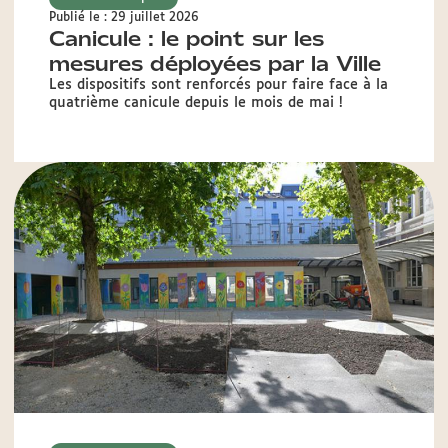
Publié le : 29 juillet 2026
Canicule : le point sur les
mesures déployées par la Ville
Les dispositifs sont renforcés pour faire face à la
quatrième canicule depuis le mois de mai !