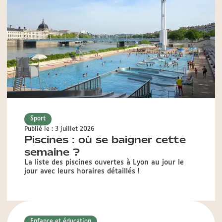
Sport
Publié le : 3 juillet 2026
Piscines : où se baigner cette
semaine ?
La liste des piscines ouvertes à Lyon au jour le
jour avec leurs horaires détaillés !
Enfance et éducation