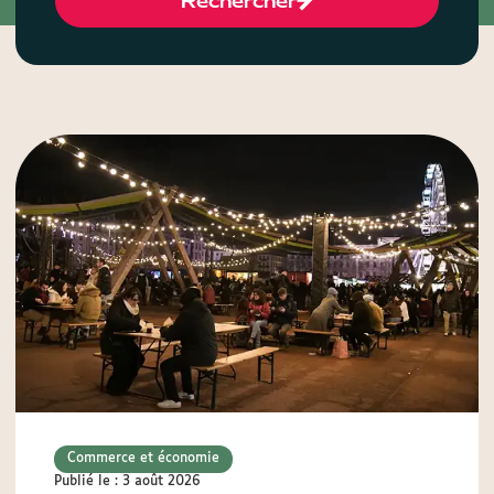
Rechercher
Commerce et économie
Publié le : 3 août 2026