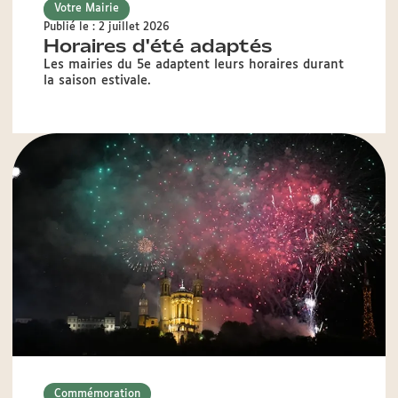
Votre Mairie
Publié le : 2 juillet 2026
Horaires d'été adaptés
Les mairies du 5e adaptent leurs horaires durant
la saison estivale.
Commémoration