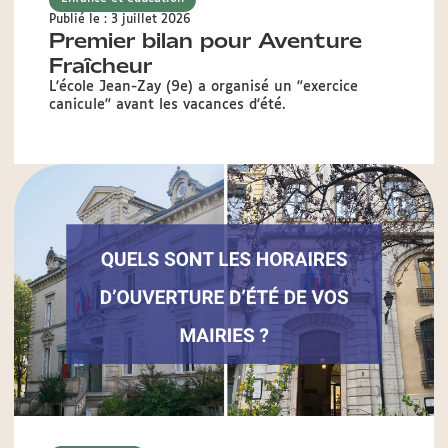
Publié le : 3 juillet 2026
Premier bilan pour Aventure
Fraîcheur
L'école Jean-Zay (9e) a organisé un "exercice
canicule" avant les vacances d'été.