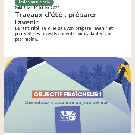
Action municipale
Publié le : 16 juillet 2026
Travaux d'été : préparer
l'avenir
Durant l'été, la Ville de Lyon prépare l'avenir et
poursuit ses investissements pour adapter son
patrimoine.