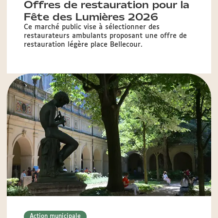
Offres de restauration pour la
Fête des Lumières 2026
Ce marché public vise à sélectionner des
restaurateurs ambulants proposant une offre de
restauration légère place Bellecour.
Action municipale