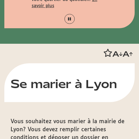
savoir plus
Se marier à Lyon
Vous souhaitez vous marier à la mairie de
Lyon? Vous devez remplir certaines
conditions et déposer un dossier en