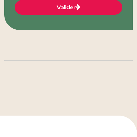
Valider