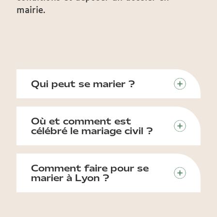
mairie.
Qui peut se marier ?
Où et comment est
célébré le mariage civil ?
Comment faire pour se
marier à Lyon ?