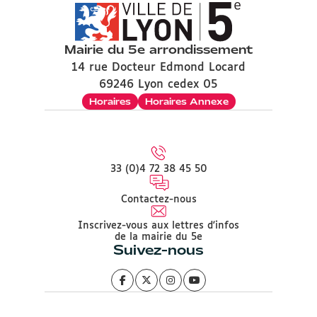
Mairie du 5e arrondissement
14 rue Docteur Edmond Locard
69246 Lyon cedex 05
Horaires
Horaires Annexe
33 (0)4 72 38 45 50
Contactez-nous
Inscrivez-vous aux lettres d'infos
de la mairie du 5e
Suivez-nous