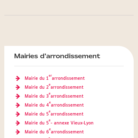
Mairies d'arrondissement
er
Mairie du 1
arrondissement
e
Mairie du 2
arrondissement
e
Mairie du 3
arrondissement
e
Mairie du 4
arrondissement
e
Mairie du 5
arrondissement
e
Mairie du 5
- annexe Vieux-Lyon
e
Mairie du 6
arrondissement