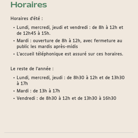
Horaires
Horaires d'été :
Lundi, mercredi, jeudi et vendredi : de 8h à 12h et
de 12h45 à 15h.
Mardi : ouverture de 8h à 12h, avec fermeture au
public les mardis après-midis
L’accueil téléphonique est assuré sur ces horaires.
Le reste de l'année :
Lundi, mercredi, jeudi : de 8h30 à 12h et de 13h30
à 17h
Mardi : de 13h à 17h
Vendredi : de 8h30 à 12h et de 13h30 à 16h30