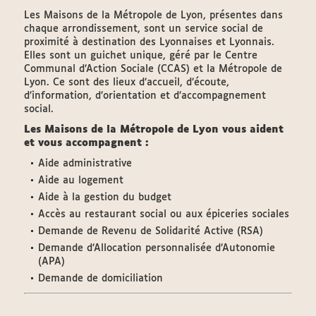
Les Maisons de la Métropole de Lyon, présentes dans
chaque arrondissement, sont un service social de
proximité à destination des Lyonnaises et Lyonnais.
Elles sont un guichet unique, géré par le Centre
Communal d’Action Sociale (CCAS) et la Métropole de
Lyon. Ce sont des lieux d’accueil, d’écoute,
d’information, d’orientation et d’accompagnement
social.
Les Maisons de la Métropole de Lyon vous aident
et vous accompagnent :
Aide administrative
Aide au logement
Aide à la gestion du budget
Accès au restaurant social ou aux épiceries sociales
Demande de Revenu de Solidarité Active (RSA)
Demande d’Allocation personnalisée d’Autonomie
(APA)
Demande de domiciliation