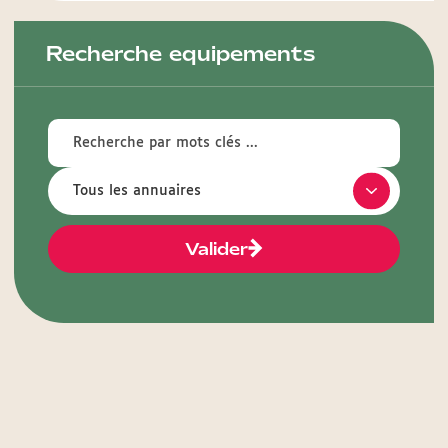
Recherche equipements
Valider