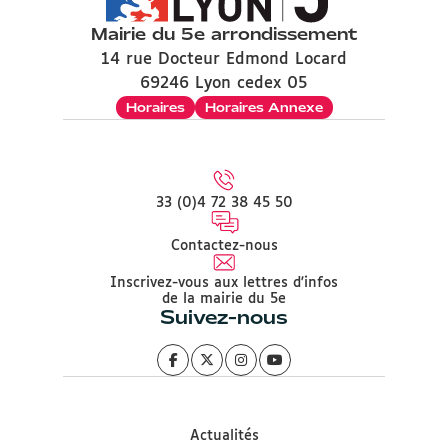
Mairie du 5e arrondissement
14 rue Docteur Edmond Locard
69246 Lyon cedex 05
Horaires
Horaires Annexe
33 (0)4 72 38 45 50
Contactez-nous
Inscrivez-vous aux lettres d'infos
de la mairie du 5e
Suivez-nous
Actualités