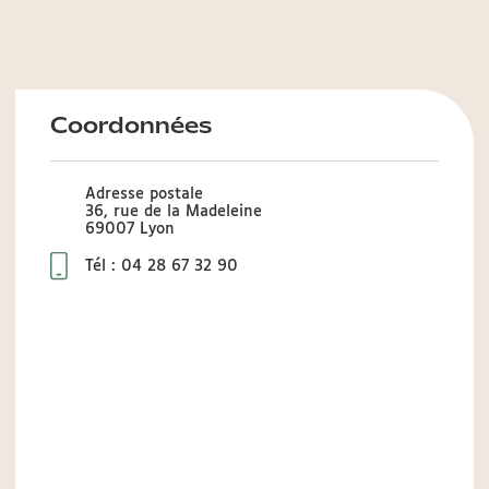
Coordonnées
Adresse postale
36, rue de la Madeleine
69007 Lyon
Tél : 04 28 67 32 90