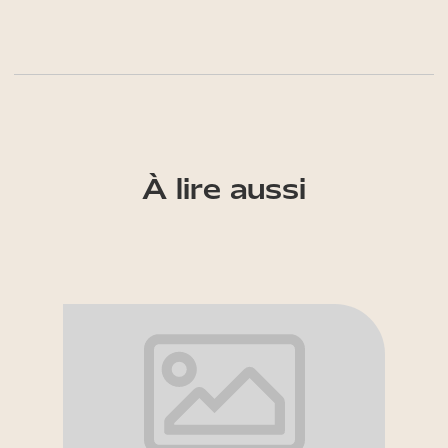
À lire aussi