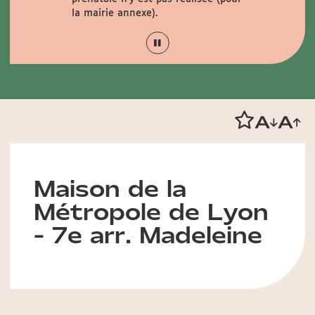
la mairie annexe).
savoir plus
Maison de la
Métropole de Lyon
- 7e arr. Madeleine