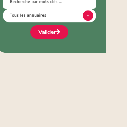
Valider