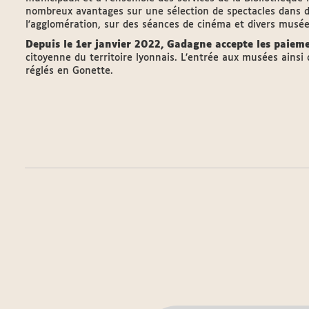
nombreux avantages sur une sélection de spectacles dans di
l'agglomération, sur des séances de cinéma et divers musée
Depuis le 1er janvier 2022, Gadagne accepte les paiem
citoyenne du territoire lyonnais. L’entrée aux musées ains
réglés en Gonette.