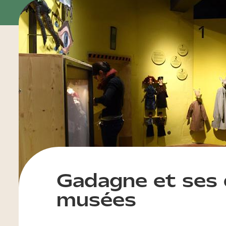
Gadagne et ses
musées