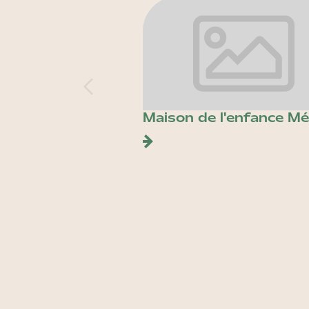
Maison de l'enfance Mé