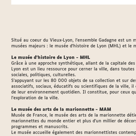
Situé au coeur du Vieux-Lyon, l'ensemble Gadagne est un m
musées majeurs : le musée d'histoire de Lyon (MHL) et le 
Le musée d'histoire de Lyon - MHL
Grâce à une approche synthétique, allant de la capitale des
Lyon est un lieu ressource pour cerner la ville, dans toute
sociales, politiques, culturelles.
S'appuyant sur les 80 000 objets de sa collection et sur de
associatifs, sociaux, éducatifs ou scientifiques de la ville,
de leur environnement quotidien. Il constitue, pour ceux q
l'exploration de la ville.
Le musée des arts de la marionnette - MAM
Musée de France, le musée des arts de la marionnette déti
marionnettes du monde entier et plus d'un millier de décors
programmes et manuscrits.
Le musée accueille également des marionnettistes contemp