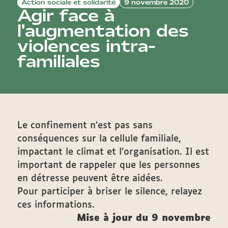
Action sociale et solidarité
9 novembre 2020
Agir face à
l'augmentation des
violences intra-
familiales
Le confinement n’est pas sans
conséquences sur la cellule familiale,
impactant le climat et l’organisation. Il est
important de rappeler que les personnes
en détresse peuvent être aidées.
Pour participer à briser le silence, relayez
ces informations.
Mise à jour du 9 novembre