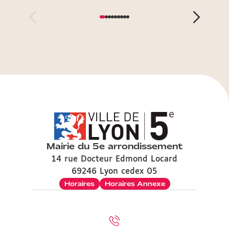
Mairie du 5e arrondissement
14 rue Docteur Edmond Locard
69246 Lyon cedex 05
Horaires
Horaires Annexe