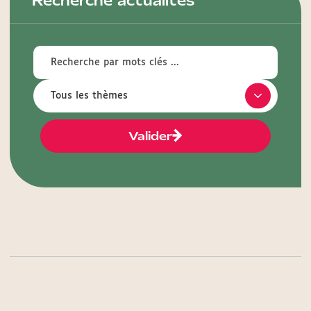
Recherche actualités
Valider