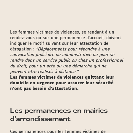
Les femmes victimes de violences, se rendant à un
rendez-vous ou sur une permanence d'accueil, doivent
indiquer le motif suivant sur leur attestation de
dérogation :
"Déplacements pour répondre à une
convocation judiciaire ou administrative ou pour se
rendre dans un service public ou chez un professionnel
du droit, pour un acte ou une démarche qui ne
peuvent être réalisés à distance."
Les femmes victimes de violences quittant leur
domicile en urgence pour assurer leur sécurité
n'ont pas besoin d'attestation.
Les permanences en mairies
d'arrondissement
Ces permanences pour les femmes victimes de