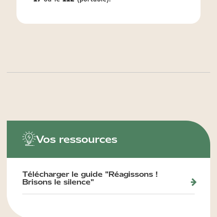
Vos ressources
Télécharger le guide "Réagissons !
Brisons le silence"