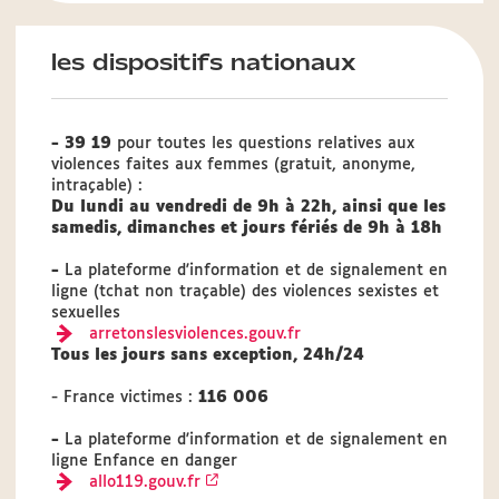
les dispositifs nationaux
- 39 19
pour toutes les questions relatives aux
violences faites aux femmes (gratuit, anonyme,
intraçable) :
Du lundi au vendredi de 9h à 22h, ainsi que les
samedis, dimanches et jours fériés de 9h à 18h
-
La plateforme d'information et de signalement en
ligne (tchat non traçable) des violences sexistes et
sexuelles
arretonslesviolences.gouv.fr
Tous les jours sans exception, 24h/24
- France victimes :
116 006
-
La plateforme d'information et de signalement en
ligne Enfance en danger
allo119.gouv.fr