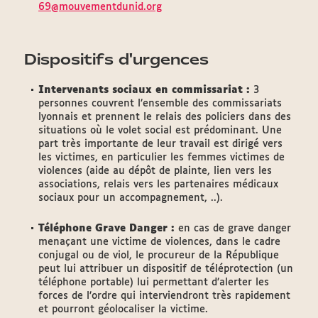
69@mouvementdunid.org
Dispositifs d'urgences
Intervenants sociaux en commissariat :
3
personnes couvrent l’ensemble des commissariats
lyonnais et prennent le relais des policiers dans des
situations où le volet social est prédominant. Une
part très importante de leur travail est dirigé vers
les victimes, en particulier les femmes victimes de
violences (aide au dépôt de plainte, lien vers les
associations, relais vers les partenaires médicaux
sociaux pour un accompagnement, ..).
Téléphone Grave Danger :
en cas de grave danger
menaçant une victime de violences, dans le cadre
conjugal ou de viol, le procureur de la République
peut lui attribuer un dispositif de téléprotection (un
téléphone portable) lui permettant d’alerter les
forces de l’ordre qui interviendront très rapidement
et pourront géolocaliser la victime.