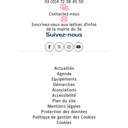
33 (0)4 72 38 45 50
Contactez-nous
Inscrivez-vous aux lettres d'infos
de la mairie du 5e
Suivez-nous
Actualités
Agenda
Equipements
Démarches
Associations
Accessibilité
Plan du site
Mentions légales
Protection des données
Politique de gestion des Cookies
Cookies