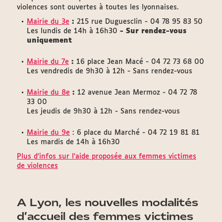
violences sont ouvertes à toutes les lyonnaises.
Mairie du 3e
:
215 rue Duguesclin - 04 78 95 83 50
Les lundis de 14h à 16h30
- Sur rendez-vous
uniquement
Mairie du 7e
:
16 place Jean Macé - 04 72 73 68 00
Les vendredis de 9h30 à 12h - Sans rendez-vous
Mairie du 8e
:
12 avenue Jean Mermoz - 04 72 78
33 00
Les jeudis de 9h30 à 12h - Sans rendez-vous
Mairie du 9e
: 6 place du Marché - 04 72 19 81 81
Les mardis de 14h à 16h30
Plus d'infos sur l'aide proposée aux femmes victimes
de violences
A Lyon, les nouvelles modalités
d’accueil des femmes victimes