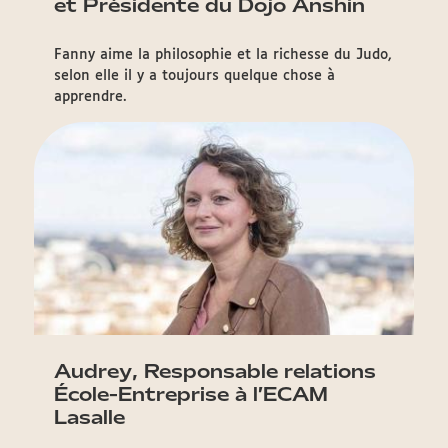
et Présidente du Dojo Anshin
Fanny aime la philosophie et la richesse du Judo,
selon elle il y a toujours quelque chose à
apprendre.
Audrey, Responsable relations
École-Entreprise à l’ECAM
Lasalle