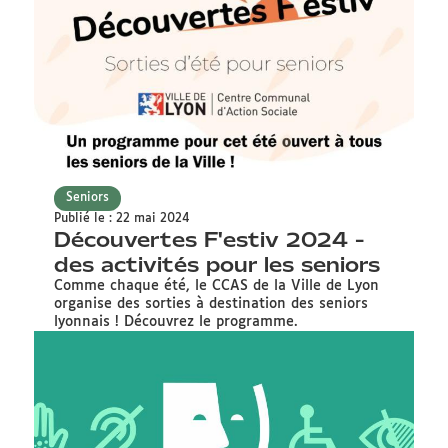
Seniors
Publié le : 22 mai 2024
Découvertes F'estiv 2024 -
des activités pour les seniors
Comme chaque été, le CCAS de la Ville de Lyon
organise des sorties à destination des seniors
lyonnais ! Découvrez le programme.