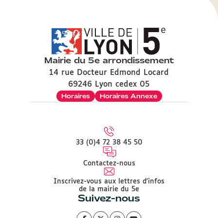
Mairie du 5e arrondissement
14 rue Docteur Edmond Locard
69246 Lyon cedex 05
Horaires
Horaires Annexe
33 (0)4 72 38 45 50
Contactez-nous
Inscrivez-vous aux lettres d'infos
de la mairie du 5e
Suivez-nous