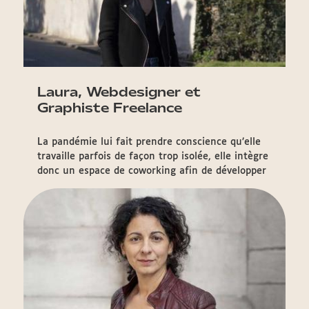
Laura, Webdesigner et
Graphiste Freelance
La pandémie lui fait prendre conscience qu’elle
travaille parfois de façon trop isolée, elle intègre
donc un espace de coworking afin de développer