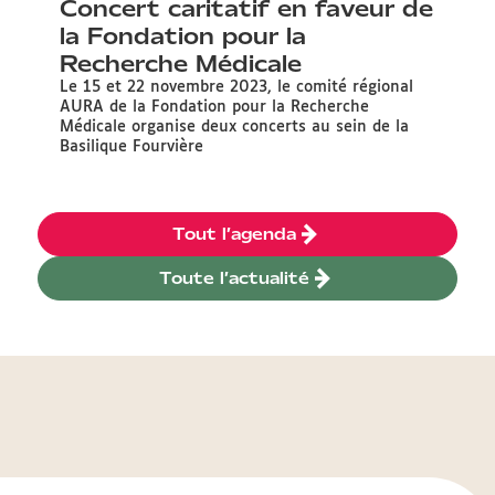
Concert caritatif en faveur de
la Fondation pour la
Recherche Médicale
Le 15 et 22 novembre 2023, le comité régional
AURA de la Fondation pour la Recherche
Médicale organise deux concerts au sein de la
Basilique Fourvière
Tout l’agenda
Toute l’actualité