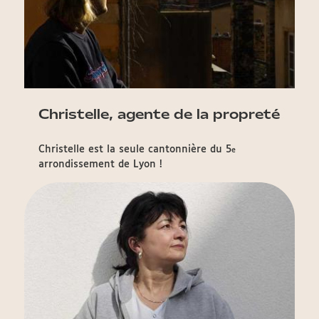
Christelle, agente de la propreté
Christelle est la seule cantonnière du 5
e
arrondissement de Lyon !