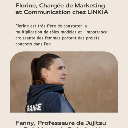
Florine, Chargée de Marketing
et Communication chez LINKIA
Florine est très fière de constater la
multiplication de rôles modèles et l’importance
croissante des femmes portant des projets
concrets dans l’en
Fanny, Professeure de Jujitsu