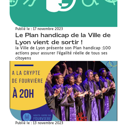
Publié le : 17 novembre 2023
Le Plan handicap de la Ville de
Lyon vient de sortir !
la Ville de Lyon présente son Plan handicap :100
actions pour assurer l’égalité réelle de tous ses
citoyens
Publié le : 13 novembre 2023