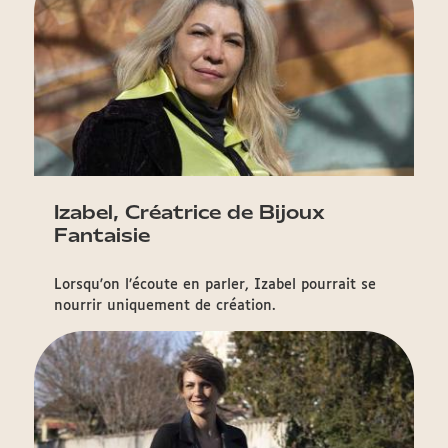
Izabel, Créatrice de Bijoux
Fantaisie
Lorsqu'on l’écoute en parler, Izabel pourrait se
nourrir uniquement de création.