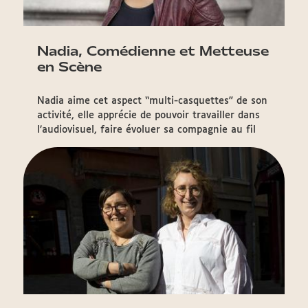
Nadia, Comédienne et Metteuse
en Scène
Nadia aime cet aspect “multi-casquettes” de son
activité, elle apprécie de pouvoir travailler dans
l’audiovisuel, faire évoluer sa compagnie au fil