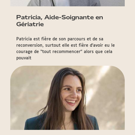
Patricia, Aide-Soignante en
Gériatrie
Patricia est fière de son parcours et de sa
reconversion, surtout elle est fière d’avoir eu le
courage de “tout recommencer” alors que cela
pouvait