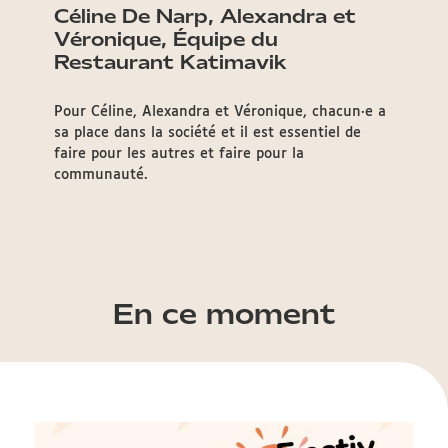
Céline De Narp, Alexandra et
Véronique, Équipe du
Restaurant Katimavik
Pour Céline, Alexandra et Véronique, chacun·e a
sa place dans la société et il est essentiel de
faire pour les autres et faire pour la
communauté.
En ce moment