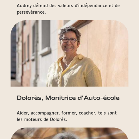
Audrey défend des valeurs d’indépendance et de
persévérance.
Dolorès, Monitrice d’Auto-école
Aider, accompagner, former, coacher, tels sont
les moteurs de Dolorès.