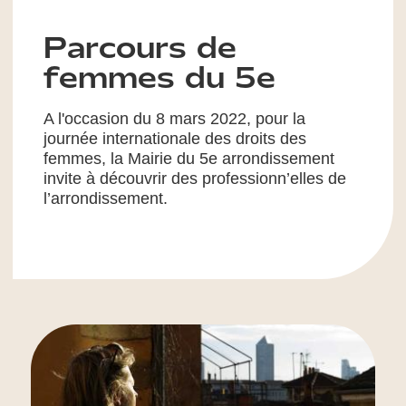
Parcours de
femmes du 5e
A l'occasion du 8 mars 2022, pour la
journée internationale des droits des
femmes, la Mairie du 5e arrondissement
invite à découvrir des professionn’elles de
l’arrondissement.